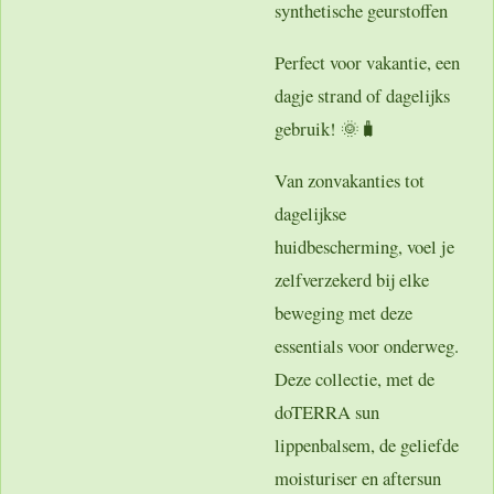
synthetische geurstoffen
Perfect voor vakantie, een
dagje strand of dagelijks
gebruik! 🌞🧳
Van zonvakanties tot
dagelijkse
huidbescherming, voel je
zelfverzekerd bij elke
beweging met deze
essentials voor onderweg.
Deze collectie, met de
doTERRA sun
lippenbalsem, de geliefde
moisturiser en aftersun