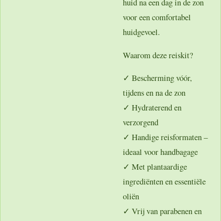
huid na een dag in de zon
voor een comfortabel
huidgevoel.
Waarom deze reiskit?
✓ Bescherming vóór,
tijdens en na de zon
✓ Hydraterend en
verzorgend
✓ Handige reisformaten –
ideaal voor handbagage
✓ Met plantaardige
ingrediënten en essentiële
oliën
✓ Vrij van parabenen en