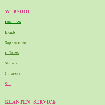
WEBSHOP
Pure Oliën
Blends
Supplementen
Diffusers
Startsets
Cursussen
Sale
KLANTEN
SERVICE