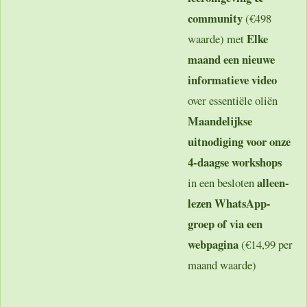
community
(€498
Elke
waarde) met
maand een nieuwe
informatieve video
over essentiële oliën
Maandelijkse
uitnodiging voor onze
4-daagse workshops
alleen-
in een besloten
lezen WhatsApp-
groep of via een
webpagina
(€14,99 per
maand waarde)