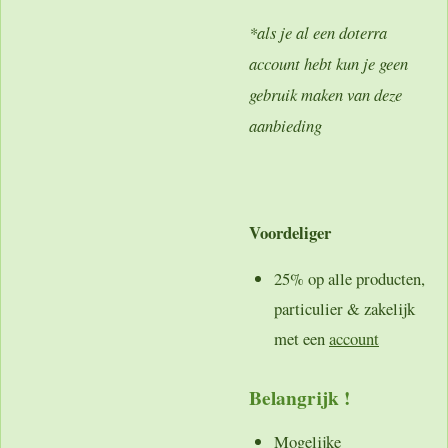
*als je al een doterra
account hebt kun je geen
gebruik maken van deze
aanbieding
Voordeliger
25% op alle producten,
particulier & zakelijk
met een
account
Belangrijk !
Mogelijke