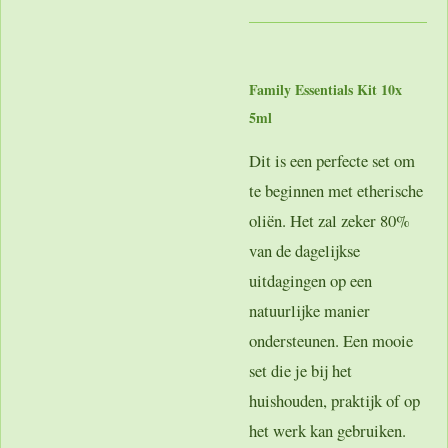
Family Essentials Kit 10x
5ml
Dit is een perfecte set om
te beginnen met etherische
oliën. Het zal zeker 80%
van de dagelijkse
uitdagingen op een
natuurlijke manier
ondersteunen. Een mooie
set die je bij het
huishouden, praktijk of op
het werk kan gebruiken.