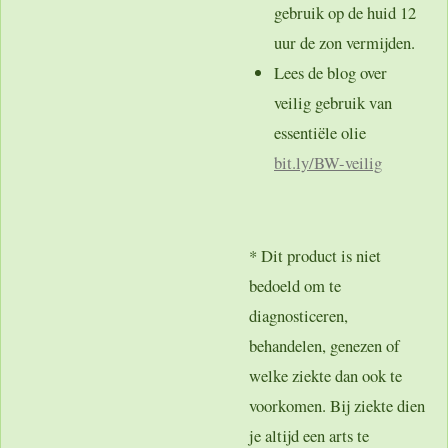
gebruik op de huid 12
uur de zon vermijden.
Lees de blog over
veilig gebruik van
essentiële olie
bit.ly
/BW-veilig
* Dit product is niet
bedoeld om te
diagnosticeren,
behandelen, genezen of
welke ziekte dan ook te
voorkomen. Bij ziekte dien
je altijd een arts te