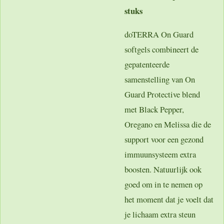
stuks
doTERRA On Guard
softgels combineert de
gepatenteerde
samenstelling van On
Guard Protective blend
met Black Pepper,
Oregano en Melissa die de
support voor een gezond
immuunsysteem extra
boosten. Natuurlijk ook
goed om in te nemen op
het moment dat je voelt dat
je lichaam extra steun