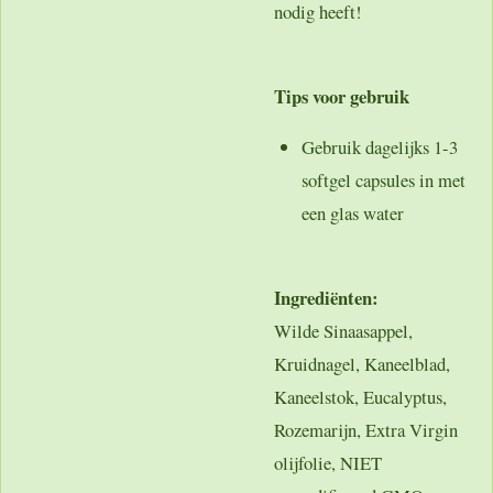
nodig heeft!
Tips voor gebruik
Gebruik dagelijks 1-3
softgel capsules in met
een glas water
Ingrediënten:
Wilde Sinaasappel,
Kruidnagel, Kaneelblad,
Kaneelstok, Eucalyptus,
Rozemarijn, Extra Virgin
olijfolie, NIET