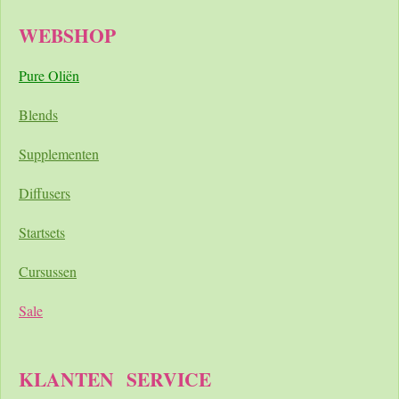
WEBSHOP
Pure Oliën
Blends
Supplementen
Diffusers
Startsets
Cursussen
Sale
KLANTEN
SERVICE