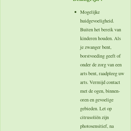
Mogelijke
huidgevoeligheid.
Buiten het bereik van
kinderen houden. Als
je zwanger bent,
borstvoeding geeft of
onder de zorg van een
arts bent, raadpleeg uw
arts. Vermijd contact
met de ogen, binnen-
oren en gevoelige
gebieden. Let op
citrusoliën zijn
photosensitief, na