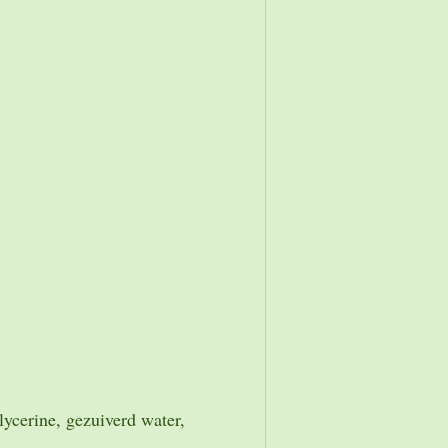
ycerine, gezuiverd water,