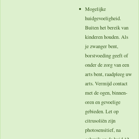
Mogelijke
huidgevoeligheid.
Buiten het bereik van
kinderen houden. Als
je zwanger bent,
borstvoeding geeft of
onder de zorg van een
arts bent, raadpleeg uw
arts. Vermijd contact
met de ogen, binnen-
oren en gevoelige
gebieden. Let op
citrusoliën zijn
photosensitief, na