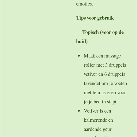
emoties.
Tips voor gebruik
Topisch (voor op de
huid)
Maak een massage
roller met 3 druppels
vetiver en 6 druppels
lavendel om je voeten
met te masseren voor
je je bed in stapt.
Vetiver is een
kalmerende en
aardende geur