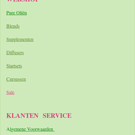
Pure Oliën
Blends
Supplementen
Diffusers
Startsets
Cursussen
Sale
KLANTEN
SERVICE
A
lgemene Voorwaarden