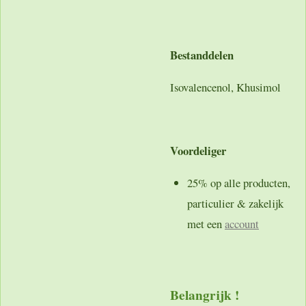
Bestanddelen
Isovalencenol, Khusimol
Voordeliger
25% op alle producten,
particulier & zakelijk
met een
account
Belangrijk !