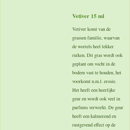
Vetiver 15 ml
Vetiver komt van de
grassen familie, waarvan
de wortels heel lekker
ruiken. Dit gras wordt ook
geplant om vocht in de
bodem vast te houden, het
voorkomt n.m.l. erosie.
Het heeft een heerlijke
geur en wordt ook veel in
parfums verwerkt. De geur
heeft een kalmerend en
rustgevend effect op de