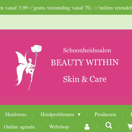
 vanaf 3,99 ✅gratis verzending vanaf 70,- ✅milieu vriendel
Huidwens
Huidproblemen
Producten
Online agenda
Webshop