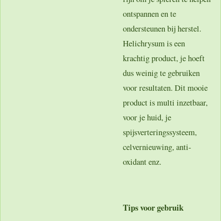
ontspannen en te
ondersteunen bij herstel.
Helichrysum is een
krachtig product, je hoeft
dus weinig te gebruiken
voor resultaten. Dit mooie
product is multi inzetbaar,
voor je huid, je
spijsverteringssysteem,
celvernieuwing, anti-
oxidant enz.
Tips voor gebruik