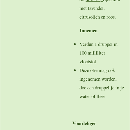
met lavendel,
citrusoliën en roos.
Innemen
Verdun 1 druppel in
100 milliliter
vloeistof.
Deze olie mag ook
ingenomen worden,
doe een druppeltje in je
water of thee.
Voordeliger