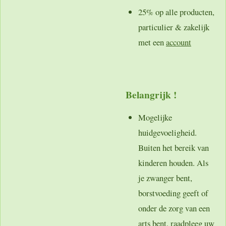
25% op alle producten,
particulier & zakelijk
met een
account
Belangrijk !
Mogelijke
huidgevoeligheid.
Buiten het bereik van
kinderen houden. Als
je zwanger bent,
borstvoeding geeft of
onder de zorg van een
arts bent, raadpleeg uw