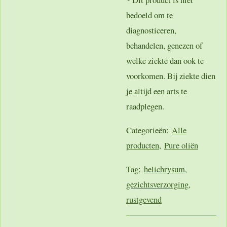
bedoeld om te
diagnosticeren,
behandelen, genezen of
welke ziekte dan ook te
voorkomen. Bij ziekte dien
je altijd een arts te
raadplegen.
Categorieën:
Alle
producten
,
Pure oliën
Tag:
helichrysum,
gezichtsverzorging,
rustgevend