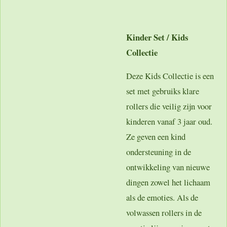
Kinder Set / Kids
Collectie
Deze Kids Collectie is een
set met gebruiks klare
rollers die veilig zijn voor
kinderen vanaf 3 jaar oud.
Ze geven een kind
ondersteuning in de
ontwikkeling van nieuwe
dingen zowel het lichaam
als de emoties. Als de
volwassen rollers in de