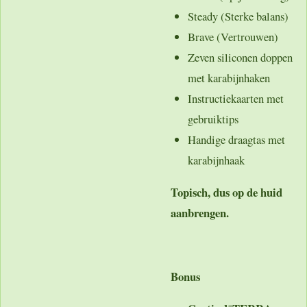
Steady (Sterke balans)
Brave (Vertrouwen)
Zeven siliconen doppen
met karabijnhaken
Instructiekaarten met
gebruiktips
Handige draagtas met
karabijnhaak
Topisch, dus op de huid
aanbrengen.
Bonus