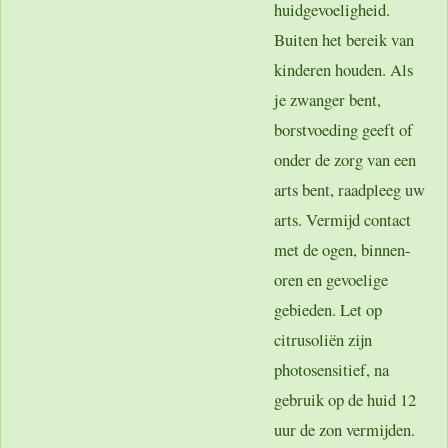
huidgevoeligheid.
Buiten het bereik van
kinderen houden. Als
je zwanger bent,
borstvoeding geeft of
onder de zorg van een
arts bent, raadpleeg uw
arts. Vermijd contact
met de ogen, binnen-
oren en gevoelige
gebieden. Let op
citrusoliën zijn
photosensitief, na
gebruik op de huid 12
uur de zon vermijden.