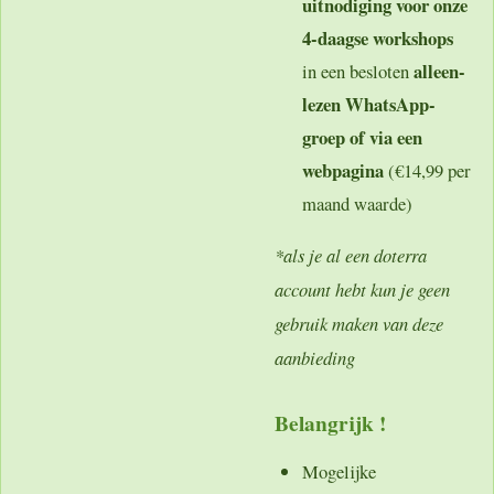
uitnodiging voor onze
4-daagse workshops
alleen-
in een besloten
lezen WhatsApp-
groep of via een
webpagina
(€14,99 per
maand waarde)
*als je al een doterra
account hebt kun je geen
gebruik maken van deze
aanbieding
Belangrijk !
Mogelijke