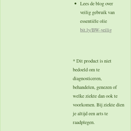
Lees de blog over
veilig gebruik van
essentiële olie
bit.ly
/BW-veilig
* Dit product is niet
bedoeld om te
diagnosticeren,
behandelen, genezen of
welke ziekte dan ook te
voorkomen. Bij ziekte dien
je altijd een arts te
raadplegen.