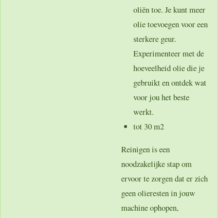
oliën toe. Je kunt meer
olie toevoegen voor een
sterkere geur.
Experimenteer met de
hoeveelheid olie die je
gebruikt en ontdek wat
voor jou het beste
werkt.
tot 30 m2
Reinigen is een
noodzakelijke stap om
ervoor te zorgen dat er zich
geen olieresten in jouw
machine ophopen,