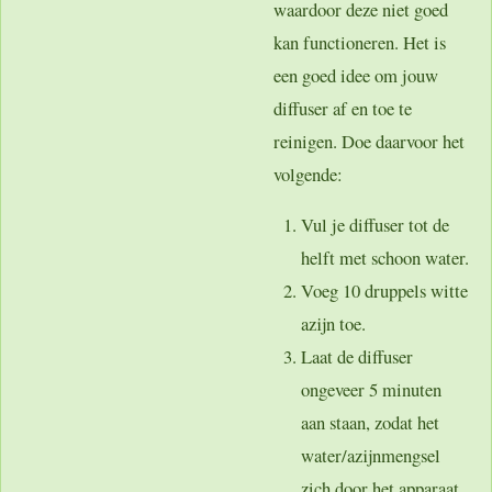
waardoor deze niet goed
kan functioneren. Het is
een goed idee om jouw
diffuser af en toe te
reinigen. Doe daarvoor het
volgende:
Vul je diffuser tot de
helft met schoon water.
Voeg 10 druppels witte
azijn toe.
Laat de diffuser
ongeveer 5 minuten
aan staan, zodat het
water/azijnmengsel
zich door het apparaat