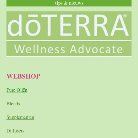
tips & nieuws
WEBSHOP
Pure Oliën
Blends
Supplementen
Diffusers