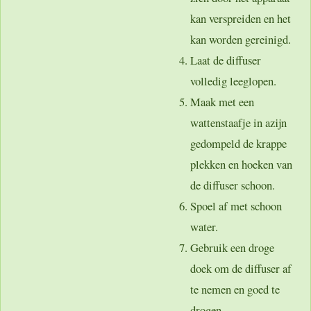
kan verspreiden en het
kan worden gereinigd.
Laat de diffuser
volledig leeglopen.
Maak met een
wattenstaafje in azijn
gedompeld de krappe
plekken en hoeken van
de diffuser schoon.
Spoel af met schoon
water.
Gebruik een droge
doek om de diffuser af
te nemen en goed te
drogen.