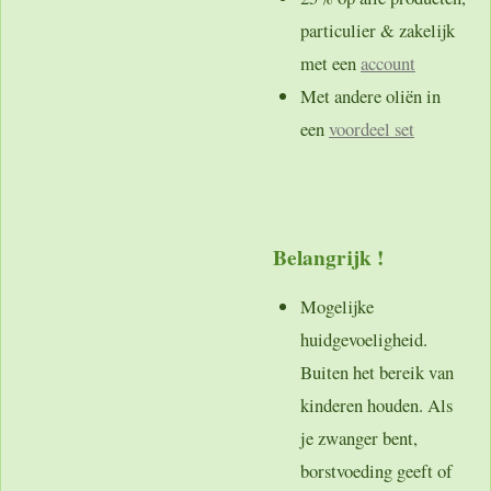
particulier & zakelijk
met een
account
Met andere oliën in
een
voordeel set
Belangrijk !
Mogelijke
huidgevoeligheid.
Buiten het bereik van
kinderen houden. Als
je zwanger bent,
borstvoeding geeft of