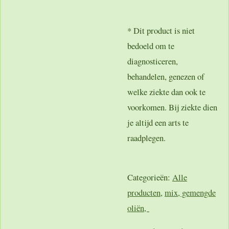
* Dit product is niet
bedoeld om te
diagnosticeren,
behandelen, genezen of
welke ziekte dan ook te
voorkomen. Bij ziekte dien
je altijd een arts te
raadplegen.
Categorieën:
Alle
producten
,
mix, gemengde
oliën,