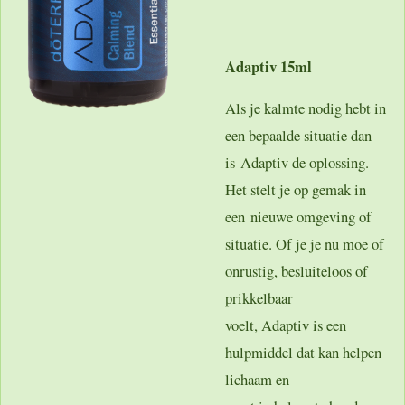
Adaptiv 15ml
Als je kalmte nodig hebt in
een bepaalde situatie dan
is Adaptiv de oplossing.
Het stelt je op gemak in
een nieuwe omgeving of
situatie. Of je je nu moe of
onrustig, besluiteloos of
prikkelbaar
voelt, Adaptiv is een
hulpmiddel dat kan helpen
lichaam en