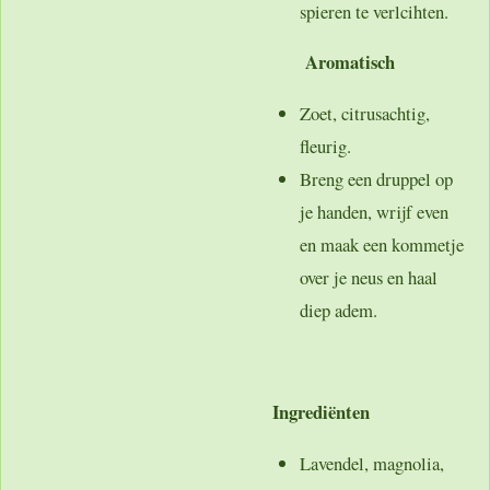
spieren te verlcihten.
Aromatisch
Zoet, citrusachtig,
fleurig.
Breng een druppel op
je handen, wrijf even
en maak een kommetje
over je neus en haal
diep adem.
Ingrediënten
Lavendel, magnolia,