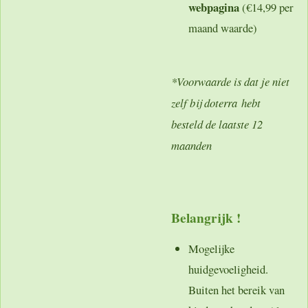
webpagina
(€14,99 per
maand waarde)
*Voorwaarde is dat je niet
zelf bij doterra hebt
besteld de laatste 12
maanden
Belangrijk !
Mogelijke
huidgevoeligheid.
Buiten het bereik van