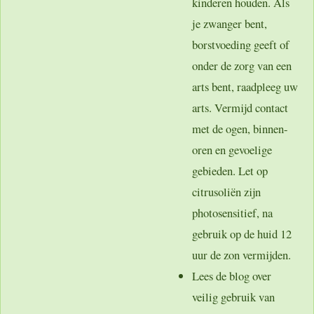
kinderen houden. Als
je zwanger bent,
borstvoeding geeft of
onder de zorg van een
arts bent, raadpleeg uw
arts. Vermijd contact
met de ogen, binnen-
oren en gevoelige
gebieden. Let op
citrusoliën zijn
photosensitief, na
gebruik op de huid 12
uur de zon vermijden.
Lees de blog over
veilig gebruik van