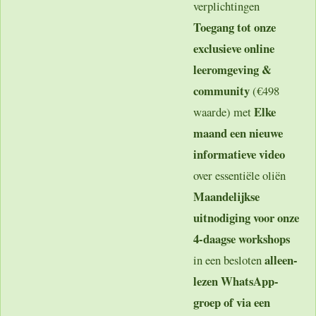
verplichtingen
Toegang tot onze
exclusieve online
leeromgeving &
community
(€498
Elke
waarde) met
maand een nieuwe
informatieve video
over essentiële oliën
Maandelijkse
uitnodiging voor onze
4-daagse workshops
alleen-
in een besloten
lezen WhatsApp-
groep of via een