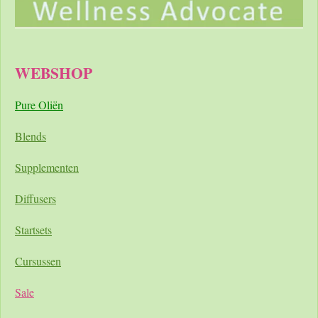
WEBSHOP
Pure Oliën
Blends
Supplementen
Diffusers
Startsets
Cursussen
Sale