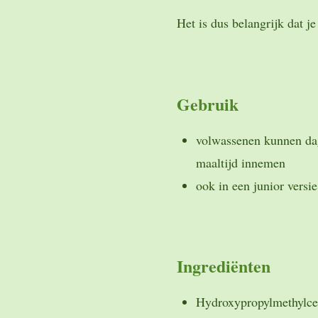
Het is dus belangrijk dat je
Gebruik
volwassenen kunnen dage
maaltijd innemen
ook in een junior versie
Ingrediënten
Hydroxypropylmethylcel