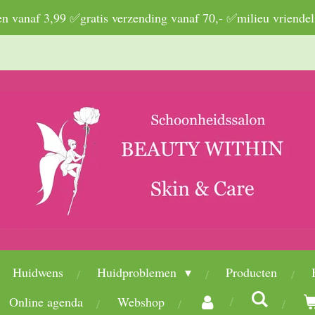
 vanaf 3,99 ✅gratis verzending vanaf 70,- ✅milieu vriendel
Huidwens
Huidproblemen
Producten
Online agenda
Webshop