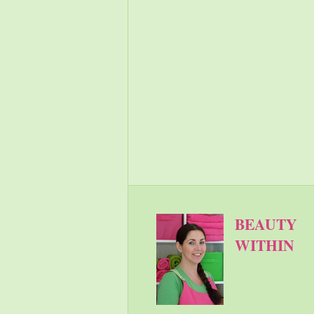
BEAUTY
WITHIN