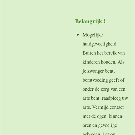
Belangrijk !
Mogelijke
huidgevoeligheid.
Buiten het bereik van
kinderen houden. Als
je zwanger bent,
borstvoeding geeft of
onder de zorg van een
arts bent, raadpleeg uw
arts. Vermijd contact
met de ogen, binnen-
oren en gevoelige
gebieden. Let op