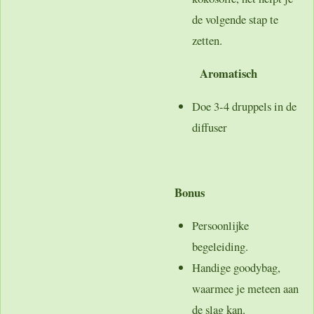
de volgende stap te
zetten.
Aromatisch
Doe 3-4 druppels in de
diffuser
Bonus
Persoonlijke
begeleiding.
Handige goodybag,
waarmee je meteen aan
de slag kan.