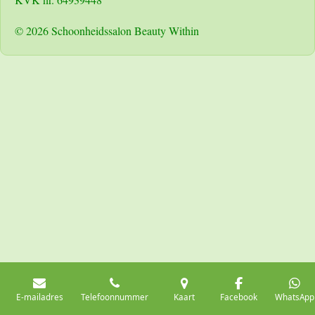
© 2026 Schoonheidssalon Beauty Within
E-mailadres
Telefoonnummer
Kaart
Facebook
WhatsApp