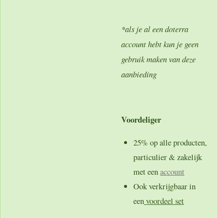
*als je al een doterra
account hebt kun je geen
gebruik maken van deze
aanbieding
Voordeliger
25% op alle producten,
particulier & zakelijk
met een
account
Ook verkrijgbaar in
een
voordeel set