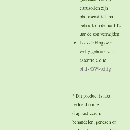
citrusoliën zijn
photosensitief, na
gebruik op de huid 12
uur de zon vermijden.
Lees de blog over
veilig gebruik van
essentiële olie
bit.ly/BW-veilig
* Dit product is niet
bedoeld om te
diagnosticeren,
behandelen, genezen of