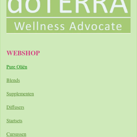
WEBSHOP
Pure Oliën
Blends
Supplementen
Diffusers
Startsets
Cursussen