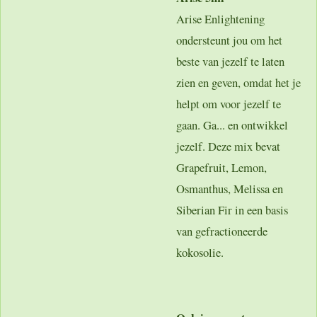
Arise Enlightening
ondersteunt jou om het
beste van jezelf te laten
zien en geven, omdat het je
helpt om voor jezelf te
gaan. Ga... en ontwikkel
jezelf. Deze mix bevat
Grapefruit, Lemon,
Osmanthus, Melissa en
Siberian Fir in een basis
van gefractioneerde
kokosolie.