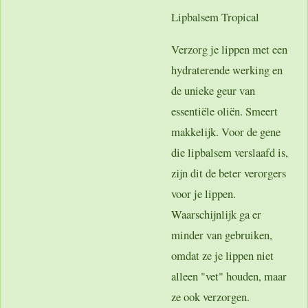
Lipbalsem Tropical
Verzorg je lippen met een
hydraterende werking en
de unieke geur van
essentiële oliën. Smeert
makkelijk. Voor de gene
die lipbalsem verslaafd is,
zijn dit de beter verorgers
voor je lippen.
Waarschijnlijk ga er
minder van gebruiken,
omdat ze je lippen niet
alleen "vet" houden, maar
ze ook verzorgen.