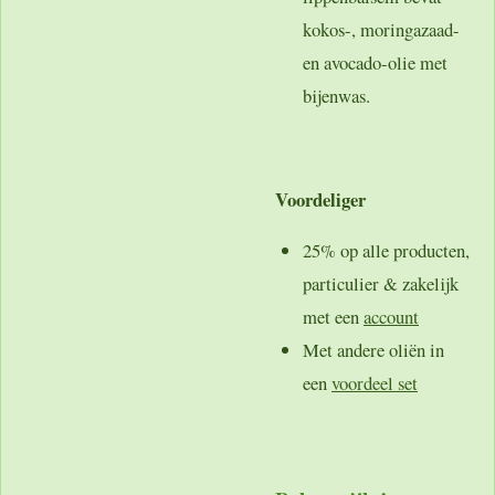
kokos-, moringazaad-
en avocado-olie met
bijenwas.
Voordeliger
25% op alle producten,
particulier & zakelijk
met een
account
Met andere oliën in
een
voordeel set