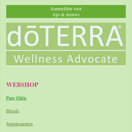
Aanmelden voor
tips & nieuws
WEBSHOP
Pure Oliën
Blends
Supplementen