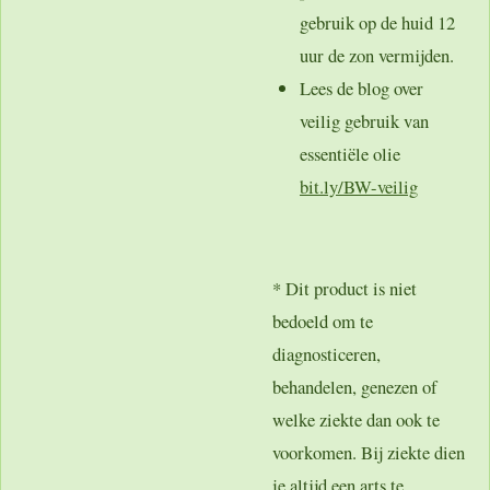
gebruik op de huid 12
uur de zon vermijden.
Lees de blog over
veilig gebruik van
essentiële olie
bit.ly/BW-veilig
* Dit product is niet
bedoeld om te
diagnosticeren,
behandelen, genezen of
welke ziekte dan ook te
voorkomen. Bij ziekte dien
je altijd een arts te