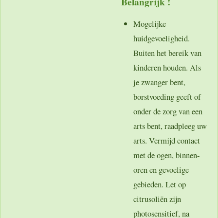
Belangrijk !
Mogelijke
huidgevoeligheid.
Buiten het bereik van
kinderen houden. Als
je zwanger bent,
borstvoeding geeft of
onder de zorg van een
arts bent, raadpleeg uw
arts. Vermijd contact
met de ogen, binnen-
oren en gevoelige
gebieden. Let op
citrusoliën zijn
photosensitief, na