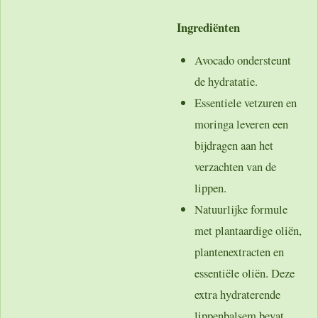
Ingrediënten
Avocado ondersteunt
de hydratatie.
Essentiele vetzuren en
moringa leveren een
bijdragen aan het
verzachten van de
lippen.
Natuurlijke formule
met plantaardige oliën,
plantenextracten en
essentiële oliën. Deze
extra hydraterende
lippenbalsem bevat