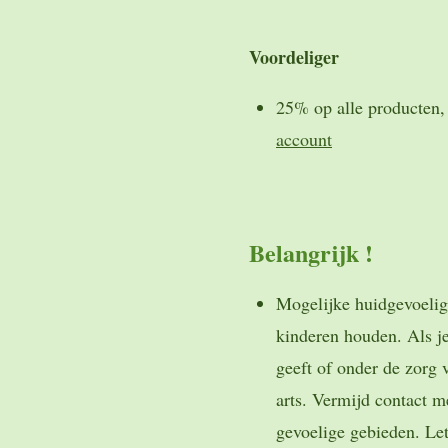
Voordeliger
25% op alle producten, 
account
Belangrijk !
Mogelijke huidgevoelig
kinderen houden. Als j
geeft of onder de zorg 
arts. Vermijd contact m
gevoelige gebieden. Let