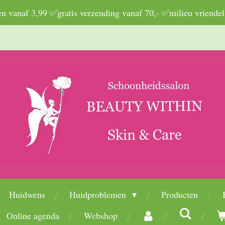
 vanaf 3,99 ✅gratis verzending vanaf 70,- ✅milieu vriendel
Huidwens
Huidproblemen
Producten
Online agenda
Webshop