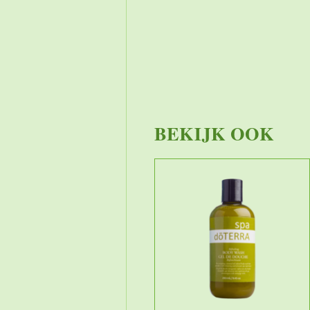
BEKIJK OOK