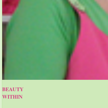
BEAUTY
WITHIN