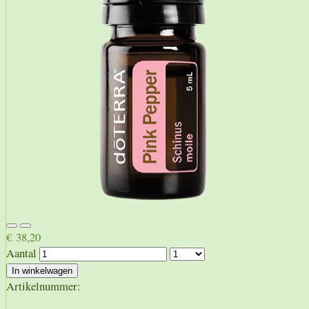
€ 38,20
Aantal
In winkelwagen
Artikelnummer: