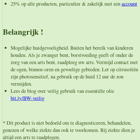
25% op alle producten, particulier & zakelijk met een
account
Belangrijk !
Mogelijke huidgevoeligheid. Buiten het bereik van kinderen
houden. Als je zwanger bent, borstvoeding geeft of onder de
zorg van een arts bent, raadpleeg uw arts. Vermijd contact met
de ogen, binnen-oren en gevoelige gebieden. Let op citrusoliën
zijn photosensitief, na gebruik op de huid 12 uur de zon
vermijden.
Lees de blog over veilig gebruik van essentiële olie
bit.ly/BW-veilig
* Dit product is niet bedoeld om te diagnosticeren, behandelen,
genezen of welke ziekte dan ook te voorkomen. Bij ziekte dien je
altijd een arts te raadplegen.