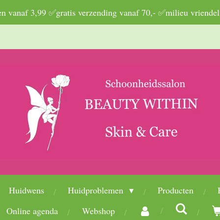
 vanaf 3,99 ✅gratis verzending vanaf 70,- ✅milieu vriendel
Huidwens
Huidproblemen
Producten
Online agenda
Webshop