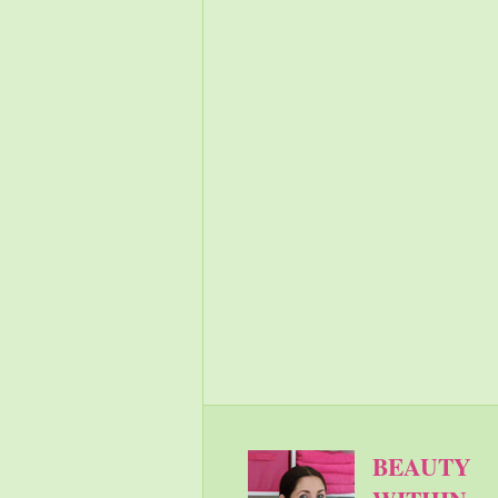
BEAUTY