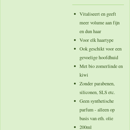
Vitaliseert en geeft
meer volume aan fijn
en dun haar
Voor elk haartype
Ook geschikt voor een
gevoelige hoofdhuid
Met bio zomerlinde en
kiwi
Zonder parabenen,
siliconen, SLS etc.
Geen synthetische
parfum - alleen op
basis van eth. olie
200ml