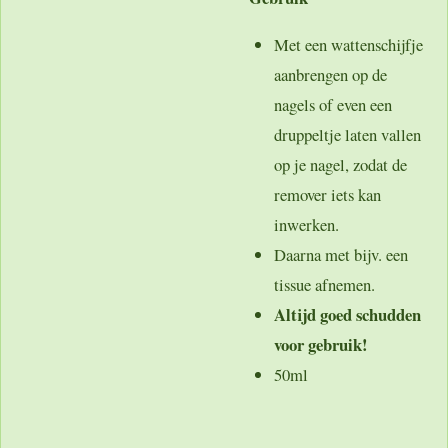
Met een wattenschijfje
aanbrengen op de
nagels of even een
druppeltje laten vallen
op je nagel, zodat de
remover iets kan
inwerken.
Daarna met bijv. een
tissue afnemen.
Altijd goed schudden
voor gebruik!
50ml