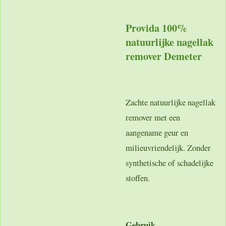
Provida 100%
natuurlijke nagellak
remover Demeter
Zachte natuurlijke nagellak
remover met een
aangename geur en
milieuvriendelijk. Zonder
synthetische of schadelijke
stoffen.
Gebruik