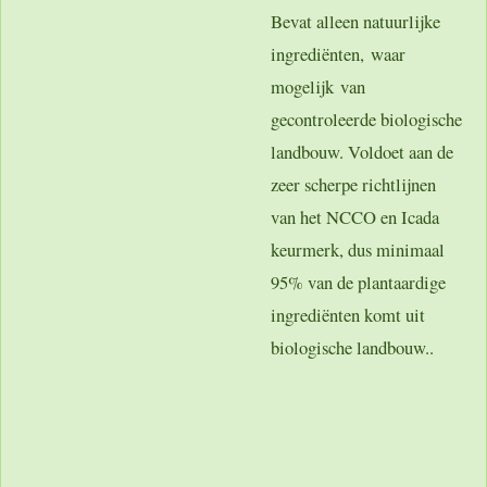
Bevat alleen natuurlijke
ingrediënten, waar
mogelijk van
gecontroleerde biologische
landbouw. Voldoet aan de
zeer scherpe richtlijnen
van het NCCO en Icada
keurmerk, dus minimaal
95% van de plantaardige
ingrediënten komt uit
biologische landbouw..