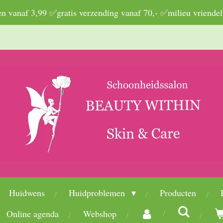
 vanaf 3,99 ✅gratis verzending vanaf 70,- ✅milieu vriendel
Huidwens
Huidproblemen
Producten
Online agenda
Webshop