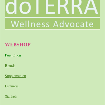
WEBSHOP
Pure Oliën
Blends
Supplementen
Diffusers
Startsets