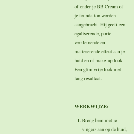
of onder je BB Cream of
je foundation worden
aangebracht. Hij geeft een
egaliserende, porie
verkleinende en
mattererende effect aan je
huid en of make-up look.
Een glim vrije look met
lang resultaat.
WERKWIJZE:
Breng hem met je
vingers aan op de huid,