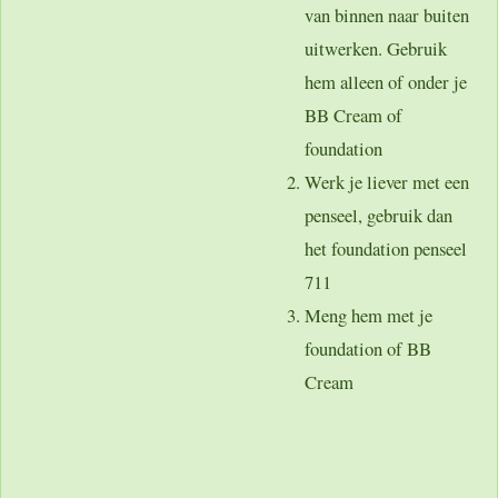
van binnen naar buiten
uitwerken. Gebruik
hem alleen of onder je
BB Cream of
foundation
Werk je liever met een
penseel, gebruik dan
het foundation penseel
711
Meng hem met je
foundation of BB
Cream