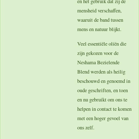
en het gebruik dat zij de
mensheid verschaffen,
waaruit de band tussen
mens en natuur blijkt.
Veel essentiële oliën die
zijn gekozen voor de
Neshama Bezielende
Blend werden als heilig
beschouwd en genoemd in
oude geschriften, en toen
en nu gebruikt om ons te
helpen in contact te komen
met een hoger gevoel van
ons zelf.