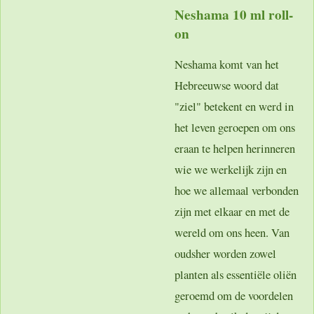
Neshama 10 ml roll-
on
Neshama komt van het
Hebreeuwse woord dat
"ziel" betekent en werd in
het leven geroepen om ons
eraan te helpen herinneren
wie we werkelijk zijn en
hoe we allemaal verbonden
zijn met elkaar en met de
wereld om ons heen. Van
oudsher worden zowel
planten als essentiële oliën
geroemd om de voordelen