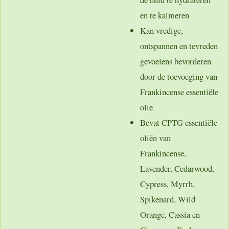
en te kalmeren
Kan vredige,
ontspannen en tevreden
gevoelens bevorderen
door de toevoeging van
Frankincense essentiële
olie
Bevat CPTG essentiële
oliën van
Frankincense,
Lavender, Cedarwood,
Cypress, Myrrh,
Spikenard, Wild
Orange, Cassia en