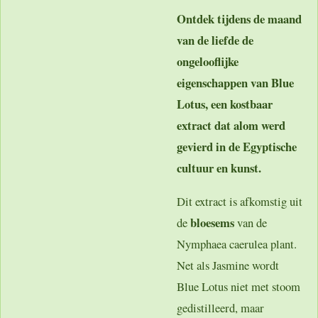
Ontdek tijdens de maand
van de liefde de
ongelooflijke
eigenschappen van Blue
Lotus, een kostbaar
extract dat alom werd
gevierd in de Egyptische
cultuur en kunst.
Dit extract is afkomstig uit
bloesems
de
van de
Nymphaea caerulea plant.
Net als Jasmine wordt
Blue Lotus niet met stoom
gedistilleerd, maar