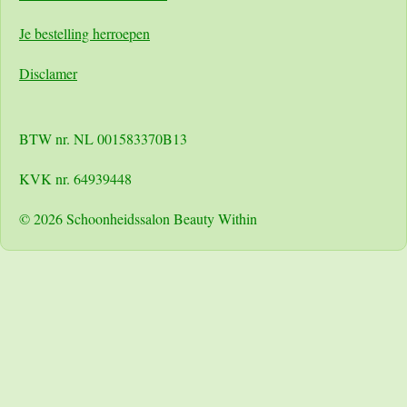
Je bestelling herroepen
Disclamer
BTW nr. NL 001583370B13
KVK nr. 64939448
© 2026 Schoonheidssalon Beauty Within