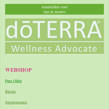
Aanmelden voor
tips & nieuws
WEBSHOP
Pure Oliën
Blends
Supplementen