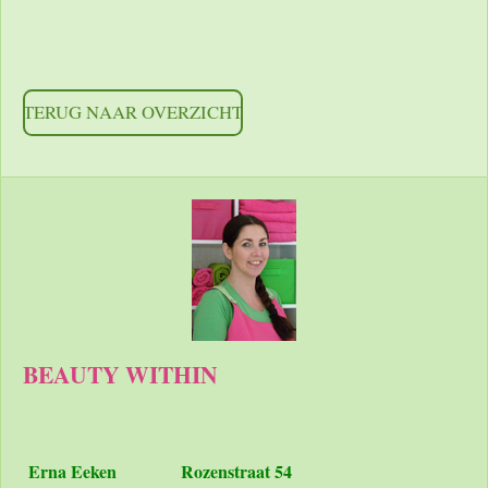
TERUG NAAR OVERZICHT
BEAUTY WITHIN
Erna Eeken
Rozenstraat 54