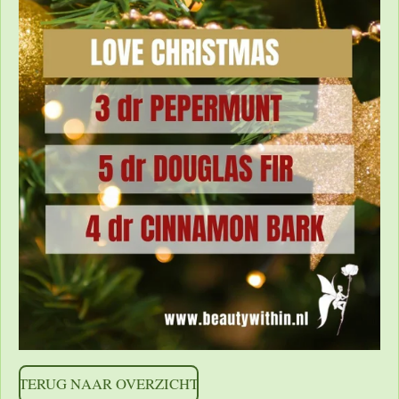
TERUG NAAR OVERZICHT