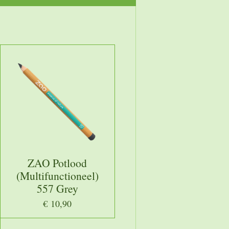
ZAO Potlood
(Multifunctioneel)
557 Grey
€ 10,90