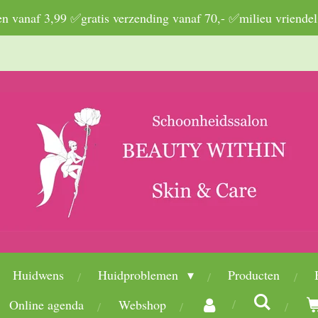
 vanaf 3,99 ✅gratis verzending vanaf 70,- ✅milieu vriendel
Huidwens
Huidproblemen
Producten
Online agenda
Webshop