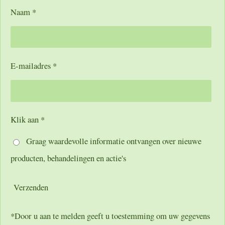
Naam *
E-mailadres *
Klik aan *
Graag waardevolle informatie ontvangen over nieuwe
producten, behandelingen en actie's
Verzenden
*Door u aan te melden geeft u toestemming om uw gegevens