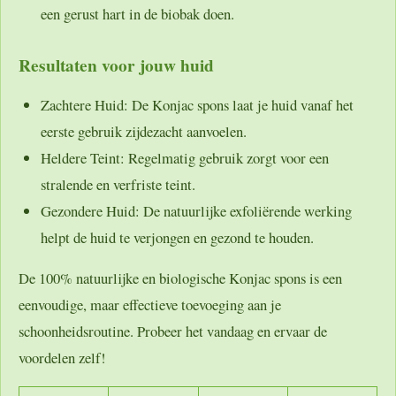
een gerust hart in de biobak doen.
Resultaten voor jouw huid
Zachtere Huid:
De Konjac spons laat je huid vanaf het
eerste gebruik zijdezacht aanvoelen.
Heldere Teint:
Regelmatig gebruik zorgt voor een
stralende en verfriste teint.
Gezondere Huid:
De natuurlijke exfoliërende werking
helpt de huid te verjongen en gezond te houden.
De 100% natuurlijke en biologische Konjac spons is een
eenvoudige, maar effectieve toevoeging aan je
schoonheidsroutine. Probeer het vandaag en ervaar de
voordelen zelf!