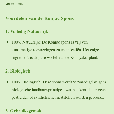
verkennen.
Voordelen van de Konjac Spons
1. Volledig Natuurlijk
100% Natuurlijk:
De Konjac spons is vrij van
kunstmatige toevoegingen en chemicaliën. Het enige
ingrediënt is de pure wortel van de Konnyaku-plant.
2. Biologisch
100% Biologisch:
Deze spons wordt vervaardigd volgens
biologische landbouwprincipes, wat betekent dat er geen
pesticiden of synthetische meststoffen worden gebruikt.
3. Gebruiksgemak