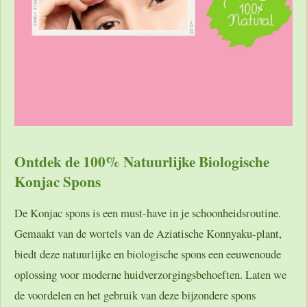
Ontdek de 100% Natuurlijke Biologische
Konjac Spons
De Konjac spons is een must-have in je schoonheidsroutine.
Gemaakt van de wortels van de Aziatische Konnyaku-plant,
biedt deze natuurlijke en biologische spons een eeuwenoude
oplossing voor moderne huidverzorgingsbehoeften. Laten we
de voordelen en het gebruik van deze bijzondere spons