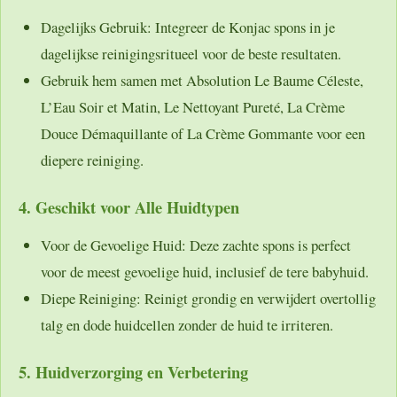
Dagelijks Gebruik:
Integreer de Konjac spons in je
dagelijkse reinigingsritueel voor de beste resultaten.
Gebruik hem samen met Absolution Le Baume Céleste,
L’Eau Soir et Matin, Le Nettoyant Pureté, La Crème
Douce Démaquillante of La Crème Gommante voor een
diepere reiniging.
4.
Geschikt voor Alle Huidtypen
Voor de Gevoelige Huid:
Deze zachte spons is perfect
voor de meest gevoelige huid, inclusief de tere babyhuid.
Diepe Reiniging:
Reinigt grondig en verwijdert overtollig
talg en dode huidcellen zonder de huid te irriteren.
5. Huidverzorging en Verbetering