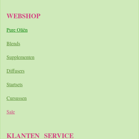
WEBSHOP
Pure Oliën
Blends
Supplementen
Diffusers
Startsets
Cursussen
Sale
KLANTEN
SERVICE