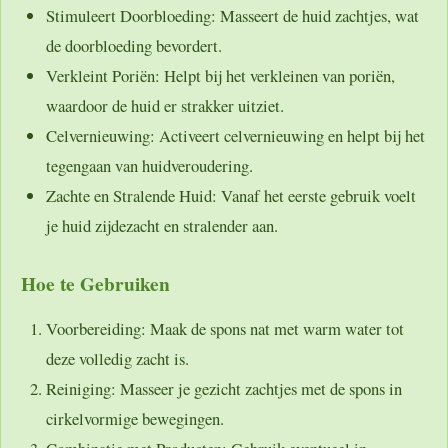
Stimuleert Doorbloeding:
Masseert de huid zachtjes, wat
de doorbloeding bevordert.
Verkleint Poriën:
Helpt bij het verkleinen van poriën,
waardoor de huid er strakker uitziet.
Celvernieuwing:
Activeert celvernieuwing en helpt bij het
tegengaan van huidveroudering.
Zachte en Stralende Huid:
Vanaf het eerste gebruik voelt
je huid zijdezacht en stralender aan.
Hoe te Gebruiken
Voorbereiding:
Maak de spons nat met warm water tot
deze volledig zacht is.
Reiniging:
Masseer je gezicht zachtjes met de spons in
cirkelvormige bewegingen.