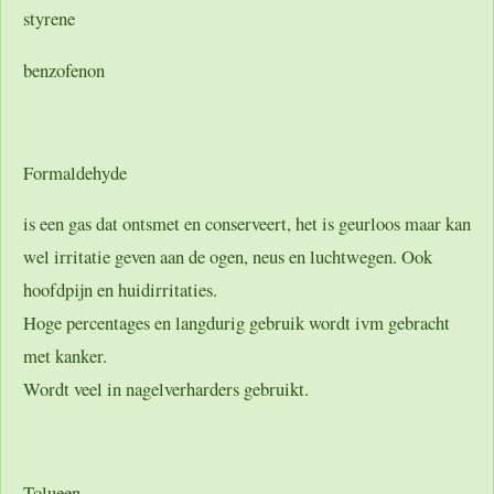
styrene
benzofenon
Formaldehyde
is een gas dat ontsmet en conserveert, het is geurloos maar kan
wel irritatie geven aan de ogen, neus en luchtwegen. Ook
hoofdpijn en huidirritaties.
Hoge percentages en langdurig gebruik wordt ivm gebracht
met kanker.
Wordt veel in nagelverharders gebruikt.
Tolueen