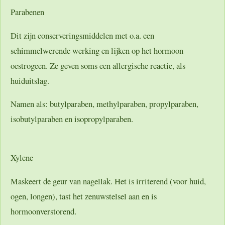
Parabenen
Dit zijn conserveringsmiddelen met o.a. een
schimmelwerende werking en lijken op het hormoon
oestrogeen. Ze geven soms een allergische reactie, als
huiduitslag.
Namen als: butylparaben, methylparaben, propylparaben,
isobutylparaben en isopropylparaben.
Xylene
Maskeert de geur van nagellak. Het is irriterend (voor huid,
ogen, longen), tast het zenuwstelsel aan en is
hormoonverstorend.