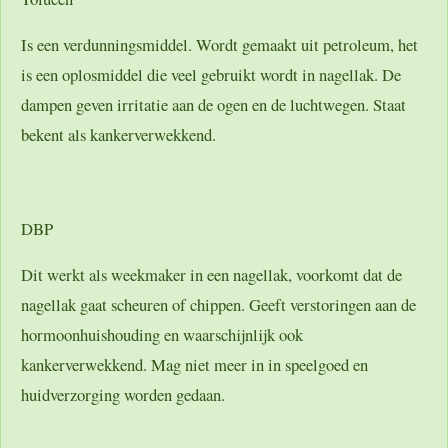
Is een verdunningsmiddel. Wordt gemaakt uit petroleum, het
is een oplosmiddel die veel gebruikt wordt in nagellak. De
dampen geven irritatie aan de ogen en de luchtwegen. Staat
bekent als kankerverwekkend.
DBP
Dit werkt als weekmaker in een nagellak, voorkomt dat de
nagellak gaat scheuren of chippen. Geeft verstoringen aan de
hormoonhuishouding en waarschijnlijk ook
kankerverwekkend. Mag niet meer in in speelgoed en
huidverzorging worden gedaan.