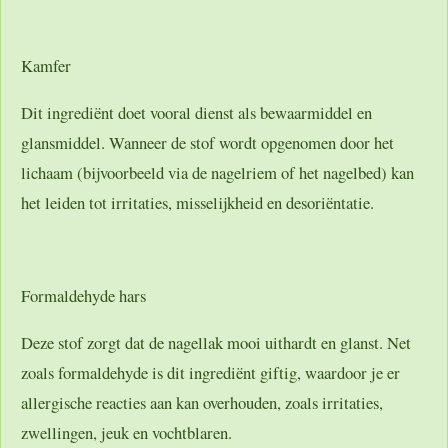
Kamfer
Dit ingrediënt doet vooral dienst als bewaarmiddel en
glansmiddel. Wanneer de stof wordt opgenomen door het
lichaam (bijvoorbeeld via de nagelriem of het nagelbed) kan
het leiden tot irritaties, misselijkheid en desoriëntatie.
Formaldehyde hars
Deze stof zorgt dat de nagellak mooi uithardt en glanst. Net
zoals formaldehyde is dit ingrediënt giftig, waardoor je er
allergische reacties aan kan overhouden, zoals irritaties,
zwellingen, jeuk en vochtblaren.