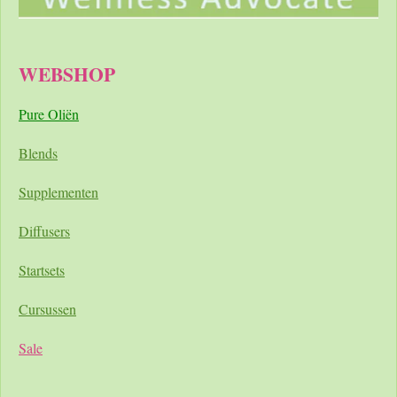
WEBSHOP
Pure Oliën
Blends
Supplementen
Diffusers
Startsets
Cursussen
Sale