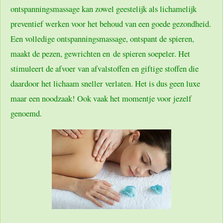
ontspanningsmassage kan zowel geestelijk als lichamelijk
preventief werken voor het behoud van een goede gezondheid.
Een volledige ontspanningsmassage, ontspant de spieren,
maakt de pezen, gewrichten en de spieren soepeler. Het
stimuleert de afvoer van afvalstoffen en giftige stoffen die
daardoor het lichaam sneller verlaten. Het is dus geen luxe
maar een noodzaak! Ook vaak het momentje voor jezelf
genoemd.