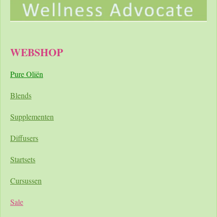
WEBSHOP
Pure Oliën
Blends
Supplementen
Diffusers
Startsets
Cursussen
Sale