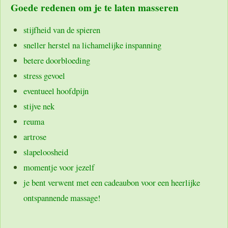
Goede redenen om je te laten masseren
stijfheid van de spieren
sneller herstel na lichamelijke inspanning
betere doorbloeding
stress gevoel
eventueel hoofdpijn
stijve nek
reuma
artrose
slapeloosheid
momentje voor jezelf
je bent verwent met een cadeaubon voor een heerlijke
ontspannende massage!