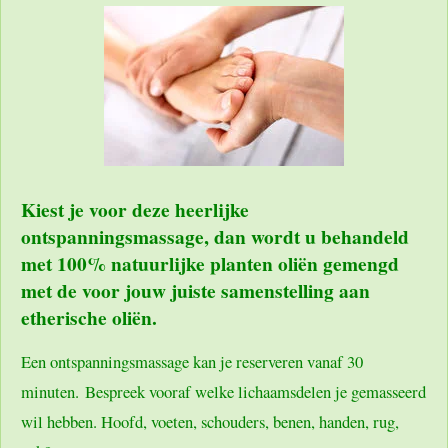
Kiest je voor deze heerlijke
ontspanningsmassage, dan wordt u behandeld
met 100% natuurlijke planten oliën gemengd
met de voor jouw juiste samenstelling aan
etherische oliën.
Een ontspanningsmassage kan je reserveren vanaf 30
minuten.
Bespreek vooraf welke lichaamsdelen je gemasseerd
wil hebben. Hoofd, voeten, schouders, benen, handen, rug,