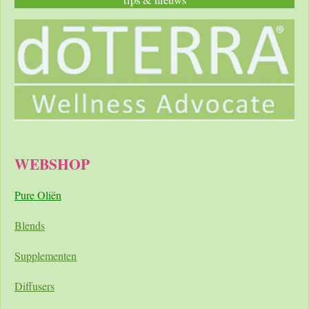
WEBSHOP
Pure Oliën
Blends
Supplementen
Diffusers