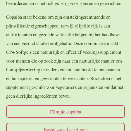
bevorderen, en is het ook gunstig voor spieren en gewrichten.
Copaiba staat bekend om zijn ontstekingsremmende en
pijnstillende eigenschappen, terwijl olijfolie rijk is aan
antioxidanten en gezonde vetten die helpen bij het handhaven
van een gezond cholesterolgehalte. Deze combinatie maakt
CP+ Softgels een natuurlijk en effectief voedingssupplement
voor mensen die op zoek zijn naar een natuurlijke manier om
hun spijsvertering te ondersteunen, hun hoofd te ontspannen
en hun spieren en gewrichten te verzachten. Bovendien is het
supplement geschikt voor vegetariërs en veganisten omdat het
geen dierlijke ingrediënten bevat.
Filmpje copaiba
Bestel copaiba softgels