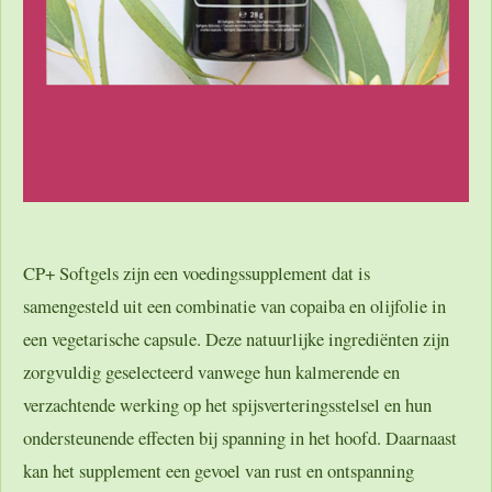
CP+ Softgels zijn een voedingssupplement dat is
samengesteld uit een combinatie van copaiba en olijfolie in
een vegetarische capsule. Deze natuurlijke ingrediënten zijn
zorgvuldig geselecteerd vanwege hun kalmerende en
verzachtende werking op het spijsverteringsstelsel en hun
ondersteunende effecten bij spanning in het hoofd. Daarnaast
kan het supplement een gevoel van rust en ontspanning