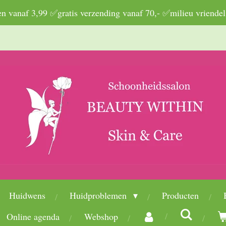
 vanaf 3,99 ✅gratis verzending vanaf 70,- ✅milieu vriendel
Huidwens
Huidproblemen
Producten
Online agenda
Webshop