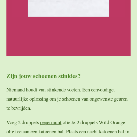
Zijn jouw schoenen stinkies?
Niemand houdt van stinkende voeten. Een eenvoudige,
natuurlijke oplossing om je schoenen van ongewenste geuren
te bevrijden.
Voeg 2 druppels
pepermunt
olie & 2 druppels Wild Orange
olie toe aan een katoenen bal. Plaats een nacht katoenen bal in