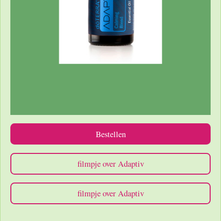
Bestellen
filmpje over Adaptiv
filmpje over Adaptiv