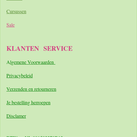
Cursussen
Sale
KLANTEN
SERVICE
A
lgemene Voorwaarden
Pri
vacybeleid
Verzenden en retourneren
Je bestelling herroepen
Disclamer