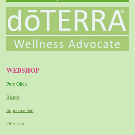
WEBSHOP
Pure Oliën
Blends
Supplementen
Diffusers