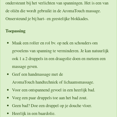
ondersteunt bij het verlichten van spanningen. Het is een van
de oliën die wordt gebruikt in de AromaTouch massage.
Onsersteund je bij hart- en geestelijke blokkades.
Toepassing
Maak een roller en rol bv. op nek en schouders om
gevoelens van spanning te verminderen. Je kan natuurlijk
ook 1 a 2 druppels in een draagolie doen en meteen een
massage geven.
Geef een handmassage met de
AromaTouch handtechniek of lichaamsmassage.
Voor een ontspannend gevoel in een heerlijk bad.
Voeg een paar druppels toe aan het bad zout.
Geen bad? Doe een druppel op je douche vloer.
Heerlijk in een baardolie.