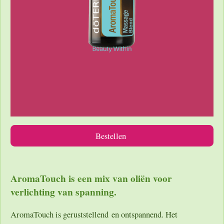
Bestellen
AromaTouch is een mix van oliën voor
verlichting van spanning.
AromaTouch is geruststellend en ontspannend. Het