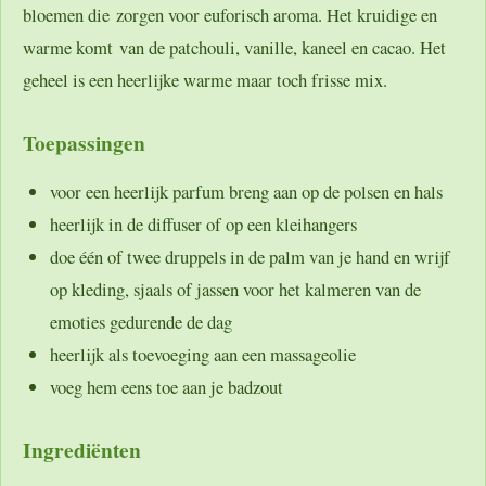
bloemen die zorgen voor euforisch aroma. Het kruidige en
warme komt van de patchouli, vanille, kaneel en cacao. Het
geheel is een heerlijke warme maar toch frisse mix.
Toepassingen
voor een heerlijk parfum breng aan op de polsen en hals
heerlijk in de diffuser of op een kleihangers
doe één of twee druppels in de palm van je hand en wrijf
op kleding, sjaals of jassen voor het kalmeren van de
emoties gedurende de dag
heerlijk als toevoeging aan een massageolie
voeg hem eens toe aan je badzout
Ingrediënten