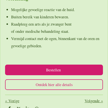
Mogelijke gevoelige reactie van de huid.
Buiten bereik van kinderen bewaren.
Raadpleeg een arts als je zwanger bent
of onder medische behandeling staat.
Vermijd contact met de ogen, binnenkant van de oren en
gevoelige gebieden.
Bestellen
Ontdek hier alle details
«
Vorige
Volgende
»