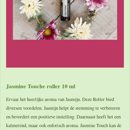
Jasmine Touche roller 10 ml
Ervaar het heerlijke aroma van Jasmijn. Deze Roller bied
diversen voordelen. Jasmijn helpt de stemming te verbeteren
en bevordert een positieve instelling. Daarnaast heeft het een
kalmerend, maar ook euforisch aroma. Jasmine Touch kan de