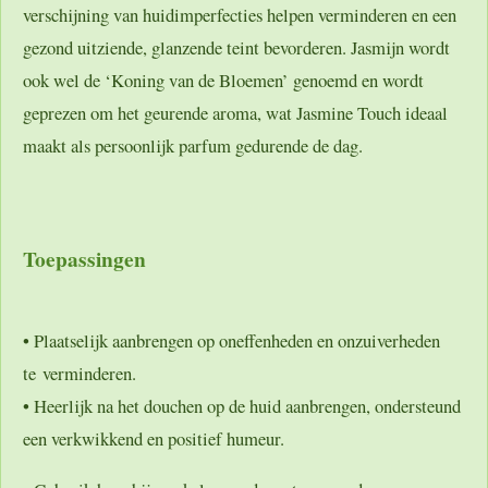
verschijning van huidimperfecties helpen verminderen en een
gezond uitziende, glanzende teint bevorderen. Jasmijn wordt
ook wel de ‘Koning van de Bloemen’ genoemd en wordt
geprezen om het geurende aroma, wat Jasmine Touch ideaal
maakt als persoonlijk parfum gedurende de dag.
Toepassingen
• Plaatselijk aanbrengen op oneffenheden en onzuiverheden
te verminderen.
• Heerlijk na het douchen op de huid aanbrengen, ondersteund
een verkwikkend en positief humeur.