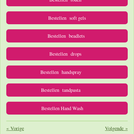
Bestellen soft gels
Bestellen beadlets
Bestellen drops
Bestellen handspray
Bestellen tandpasta
Bestellen Hand Wash
«
Vorige
Volgende
»