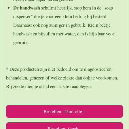
De handwash
schuimt heerlijk, stop hem in de "soap
dispenser" die je voor een klein bedrag bij besteld.
Daarnaast ook nog zuiniger in gebruik. Klein beetje
handwash en bijvullen met water, dan is hij klaar voor
gebruik.
* Deze producten zijn niet bedoeld om te diagnosticeren,
behandelen, genezen of welke ziekte dan ook te voorkomen.
Bij ziekte dien je altijd een arts te raadplegen.
Bestellen 15ml olie
Bestellen touch