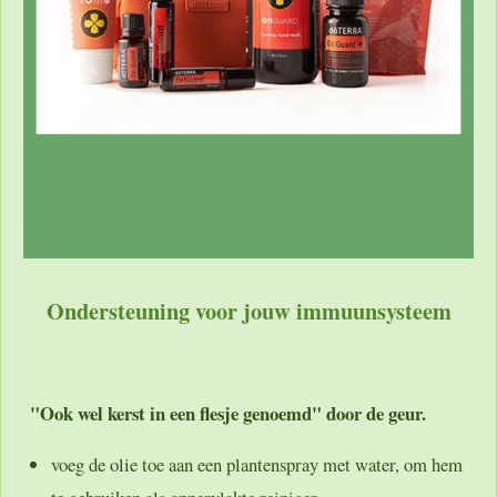
Ondersteuning voor jouw immuunsysteem
"Ook wel kerst in een flesje genoemd" door de geur.
voeg de olie toe aan een plantenspray met water, om hem