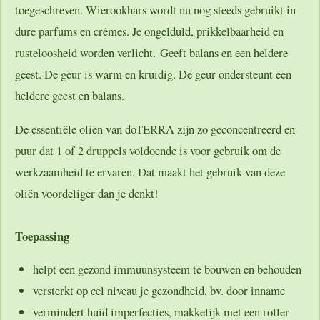
toegeschreven. Wierookhars wordt nu nog steeds gebruikt in
dure parfums en crėmes. Je ongelduld, prikkelbaarheid en
rusteloosheid worden verlicht. Geeft balans en een heldere
geest. De geur is warm en kruidig. De geur ondersteunt een
heldere geest en balans.
De essentiële oliën van doTERRA zijn zo geconcentreerd en
puur dat 1 of 2 druppels voldoende is voor gebruik om de
werkzaamheid te ervaren. Dat maakt het gebruik van deze
oliën voordeliger dan je denkt!
Toepassing
helpt een gezond immuunsysteem te bouwen en behouden
versterkt op cel niveau je gezondheid, bv. door inname
vermindert huid imperfecties, makkelijk met een roller