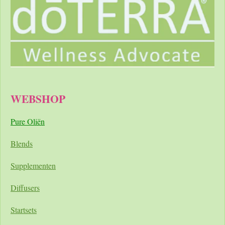
WEBSHOP
Pure Oliën
Blends
Supplementen
Diffusers
Startsets