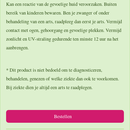
Kan een reactie van de gevoelige huid veroorzaken. Buiten
bereik van kinderen bewaren. Ben je zwanger of onder
behandeling van een arts, raadpleeg dan eerst je arts. Vermijd
contact met ogen, gehoorgang en gevoelige plekken. Vermijd
zonlicht en UV-straling gedurende ten minste 12 uur na het
aanbrengen.
* Dit product is niet bedoeld om te diagnosticeren,
behandelen, genezen of welke ziekte dan ook te voorkomen.
Bij ziekte dien je altijd een arts te raadplegen.
Bestellen