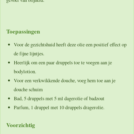
Toepassingen
Voor de gezichtshuid heeft deze olie een positief effect op
de fijne lijntjes.
Heerlijk om een paar druppels toe te voegen aan je
bodylotion.
Voor een verkwikkende douche, voeg hem toe aan je
douche schuim
Bad, 5 druppels met 5 ml dagerolie of badzout
Parfum, 1 druppel met 10 druppels dragerolie.
Voorzichtig