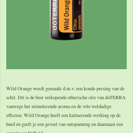
Wild Orange wordt gemaakt d.m.v. een koude persing van de
schil. Dit is de best verkopende etherische olie van doTERRA
vanwege het stimulerende aroma en de vele weldadige
effecten. Wild Orange heeft een kalmerende werking op de
huid en geeft je een gevoel van ontspanning en daarnaast een
gevoel van blijheid.