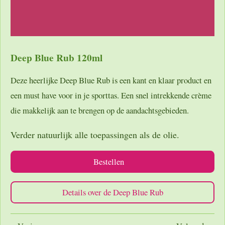
Deep Blue Rub 120ml
Deze heerlijke Deep Blue Rub is een kant en klaar product en
een must have voor in je sporttas. Een snel intrekkende crème
die makkelijk aan te brengen op de aandachtsgebieden.
Verder natuurlijk alle toepassingen als de olie.
Bestellen
Details over de Deep Blue Rub