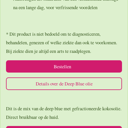
na een lange dag, voor verfrissende voordelen
* Dit product is niet bedoeld om te diagnosticeren,
behandelen, genezen of welke ziekte dan ook te voorkomen.
Bij ziekte dien je altijd een arts te raadplegen.
Bestellen
Details over de Deep Blue olie
Dit is de mix van de deep blue met gefractioneerde kokosolie.
Direct bruikbaar op de huid.