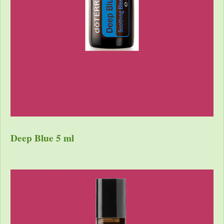
Deep Blue 5 ml