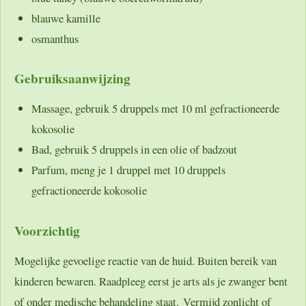
blauwe kamille
osmanthus
Gebruiksaanwijzing
Massage, gebruik 5 druppels met 10 ml gefractioneerde
kokosolie
Bad, gebruik 5 druppels in een olie of badzout
Parfum, meng je 1 druppel met 10 druppels
gefractioneerde kokosolie
Voorzichtig
Mogelijke gevoelige reactie van de huid. Buiten bereik van
kinderen bewaren. Raadpleeg eerst je arts als je zwanger bent
of onder medische behandeling staat. Vermijd zonlicht of