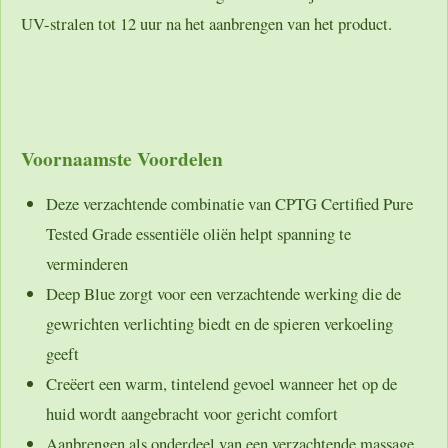
UV-stralen tot 12 uur na het aanbrengen van het product.
Voornaamste Voordelen
Deze verzachtende combinatie van CPTG Certified Pure
Tested Grade essentiële oliën helpt spanning te
verminderen
Deep Blue zorgt voor een verzachtende werking die de
gewrichten verlichting biedt en de spieren verkoeling
geeft
Creëert een warm, tintelend gevoel wanneer het op de
huid wordt aangebracht voor gericht comfort
Aanbrengen als onderdeel van een verzachtende massage