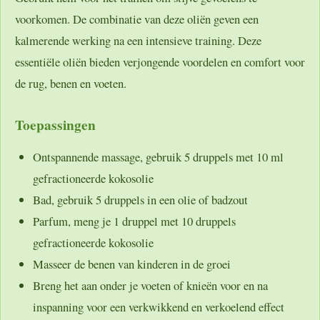
voorkomen. De combinatie van deze oliën geven een
kalmerende werking na een intensieve training. Deze
essentiële oliën bieden verjongende voordelen en comfort voor
de rug, benen en voeten.
Toepassingen
Ontspannende massage, gebruik 5 druppels met 10 ml
gefractioneerde kokosolie
Bad, gebruik 5 druppels in een olie of badzout
Parfum, meng je 1 druppel met 10 druppels
gefractioneerde kokosolie
Masseer de benen van kinderen in de groei
Breng het aan onder je voeten of knieën voor en na
inspanning voor een verkwikkend en verkoelend effect