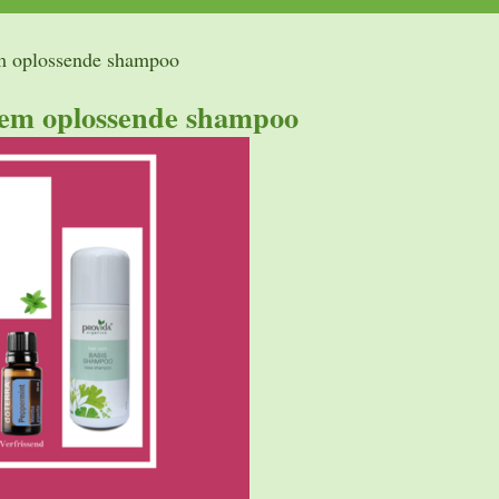
em oplossende shampoo
eem oplossende shampoo