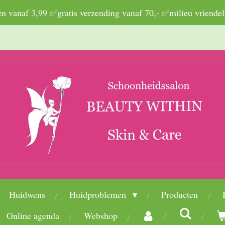
 vanaf 3,99 ✅gratis verzending vanaf 70,- ✅milieu vriendel
Huidwens
Huidproblemen
Producten
Online agenda
Webshop