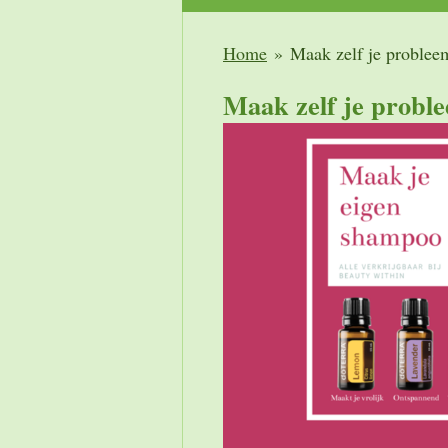
Home
»
Maak zelf je proble
Maak zelf je probl