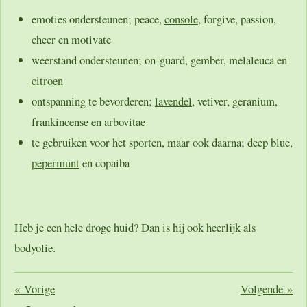
emoties ondersteunen; peace,
console
, forgive, passion,
cheer en motivate
weerstand ondersteunen; on-guard, gember, melaleuca en
citroen
ontspanning te bevorderen;
lavendel
, vetiver, geranium,
frankincense en arbovitae
te gebruiken voor het sporten, maar ook daarna; deep blue,
pepermunt
en copaiba
Heb je een hele droge huid? Dan is hij ook heerlijk als
bodyolie.
«
Vorige
Volgende
»