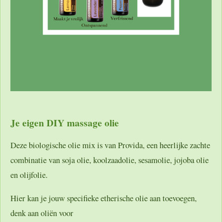
Je eigen DIY massage olie
Deze biologische olie mix is van Provida, een heerlijke zachte
combinatie van soja olie, koolzaadolie, sesamolie, jojoba olie
en olijfolie.
Hier kan je jouw specifieke etherische olie aan toevoegen,
denk aan oliën voor