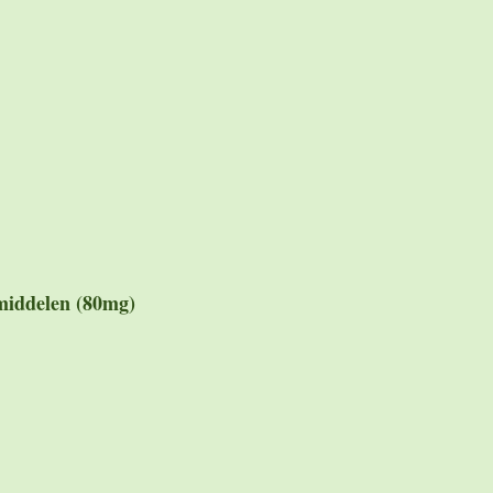
middelen (80mg)