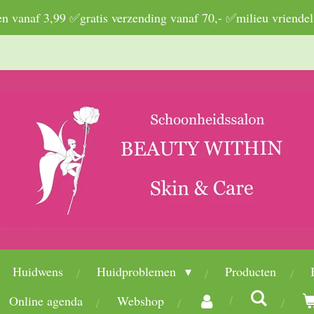
 vanaf 3,99 ✅gratis verzending vanaf 70,- ✅milieu vriendel
Huidwens
Huidproblemen
Producten
Online agenda
Webshop