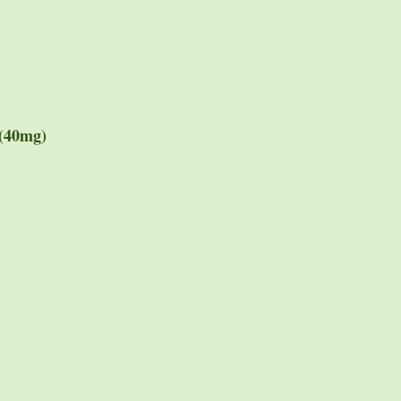
 (40mg)