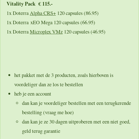
Vitality Pack € 115.-
1x Doterra
Alpha CRS+
120 capsules (86.95)
1x Doterra xEO Mega 120 capsules (66.95)
1x Doterra
Microplex VMz
120 capsules (46.95)
het pakket met de 3 producten, zoals hierboven is
voordeliger dan ze los te bestellen
heb je een account
dan kan je voordeliger bestellen met een terugkerende
bestelling (vraag me hoe)
dan kan je ze 30 dagen uitproberen met een niet goed,
geld terug garantie