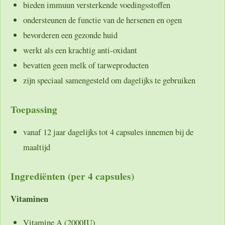
bieden immuun versterkende voedingsstoffen
ondersteunen de functie van de hersenen en ogen
bevorderen een gezonde huid
werkt als een krachtig anti-oxidant
bevatten geen melk of tarweproducten
zijn speciaal samengesteld om dagelijks te gebruiken
Toepassing
vanaf 12 jaar dagelijks tot 4 capsules innemen bij de
maaltijd
Ingrediënten (per 4 capsules)
Vitaminen
Vitamine A (2000IU)