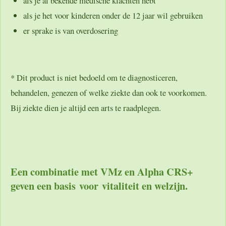
als je al bekende medische klachten hebt
als je het voor kinderen onder de 12 jaar wil gebruiken
er sprake is van overdosering
* Dit product is niet bedoeld om te diagnosticeren,
behandelen, genezen of welke ziekte dan ook te voorkomen.
Bij ziekte dien je altijd een arts te raadplegen.
Een combinatie met VMz en Alpha CRS+
geven een basis voor vitaliteit en welzijn.