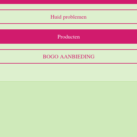
Huid problemen
Producten
BOGO AANBIEDING