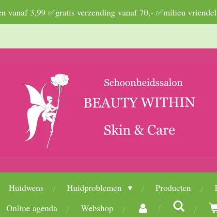
 vanaf 3,99 ✅gratis verzending vanaf 70,- ✅milieu vriendel
Huidwens
Huidproblemen
Producten
Online agenda
Webshop