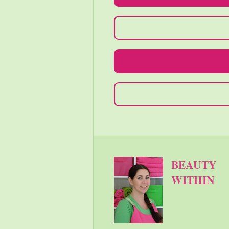
BEAUTY
WITHIN