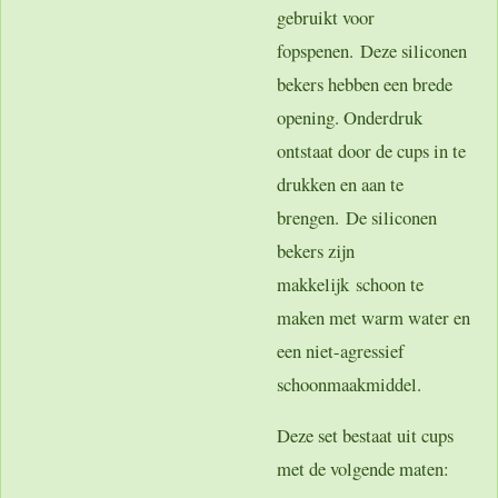
gebruikt voor
fopspenen. Deze siliconen
bekers hebben een brede
opening. Onderdruk
ontstaat door de cups in te
drukken en aan te
brengen. De siliconen
bekers zijn
makkelijk schoon te
maken met warm water en
een niet-agressief
schoonmaakmiddel.
Deze set bestaat uit cups
met de volgende maten: