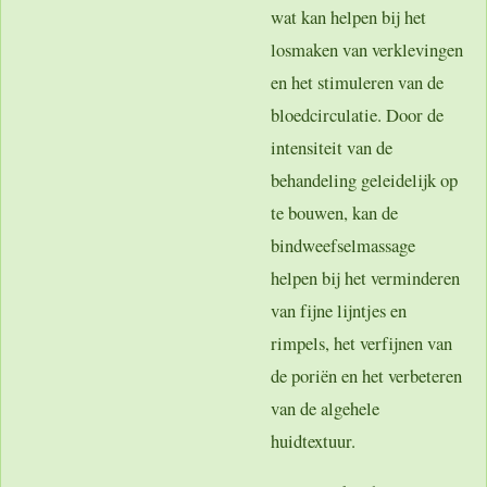
wat kan helpen bij het
losmaken van verklevingen
en het stimuleren van de
bloedcirculatie. Door de
intensiteit van de
behandeling geleidelijk op
te bouwen, kan de
bindweefselmassage
helpen bij het verminderen
van fijne lijntjes en
rimpels, het verfijnen van
de poriën en het verbeteren
van de algehele
huidtextuur.