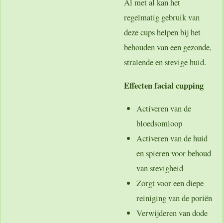
Al met al kan het
regelmatig gebruik van
deze cups helpen bij het
behouden van een gezonde,
stralende en stevige huid.
Effecten facial cupping
Activeren van de
bloedsomloop
Activeren van de huid
en spieren voor behoud
van stevigheid
Zorgt voor een diepe
reiniging van de poriën
Verwijderen van dode