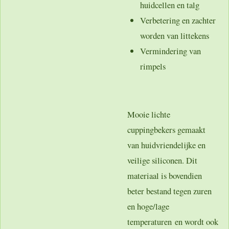
huidcellen en talg
Verbetering en zachter
worden van littekens
Vermindering van
rimpels
Mooie lichte
cuppingbekers gemaakt
van huidvriendelijke en
veilige siliconen. Dit
materiaal is bovendien
beter bestand tegen zuren
en hoge/lage
temperaturen en wordt ook