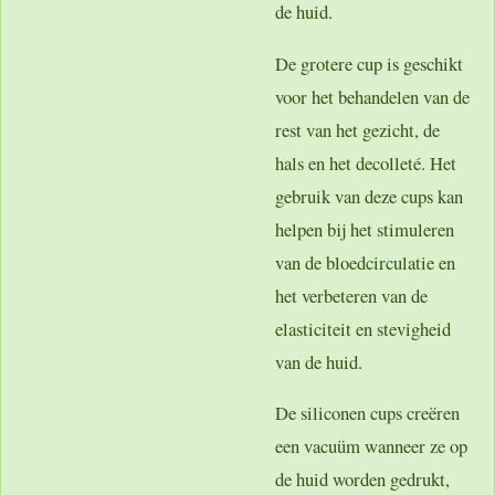
de huid.
De grotere cup is geschikt
voor het behandelen van de
rest van het gezicht, de
hals en het decolleté. Het
gebruik van deze cups kan
helpen bij het stimuleren
van de bloedcirculatie en
het verbeteren van de
elasticiteit en stevigheid
van de huid.
De siliconen cups creëren
een vacuüm wanneer ze op
de huid worden gedrukt,