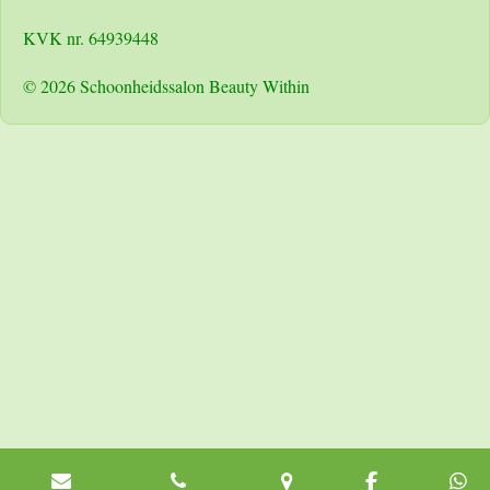
KVK nr. 64939448
© 2026 Schoonheidssalon Beauty Within