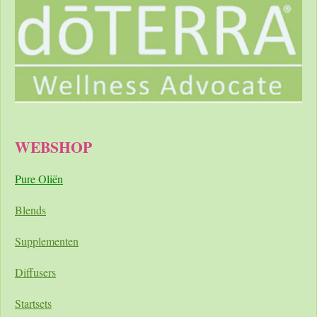
WEBSHOP
Pure Oliën
Blends
Supplementen
Diffusers
Startsets