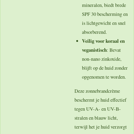
mineralen, biedt brede
SPF 30 bescherming en
is lichtgewicht en snel
absorberend.
Veilig voor koraal en
veganistisch
: Bevat
non-nano zinkoxide,
blijft op de huid zonder
opgenomen te worden.
Deze zonnebrandcrème
beschermt je huid effectief
tegen UV-A- en UV-B-
stralen en blauw licht,
terwijl het je huid verzorgt