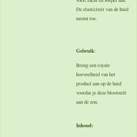
De elasticiteit van de huid
neemt toe.
Gebruik
:
Breng een royale
hoeveelheid van het
product aan op de huid
voordat je deze blootstelt
aan de zon.
Inhoud: