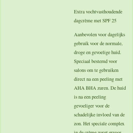
Extra vochtvasthoudende
dagcrème met SPF 25
Aanbevolen voor dagelijks
gebruik voor de normale,
droge en gevoelige huid.
Speciaal bestemd voor
salons om te gebruiken
direct na een peeling met
AHA BHA zuren. De huid
is na een peeling
gevoeliger voor de
schadelijke invloed van de
zon. Het speciale complex
in de crème zorgt ervoor