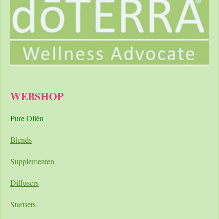
WEBSHOP
Pure Oliën
Blends
Supplementen
Diffusers
Startsets